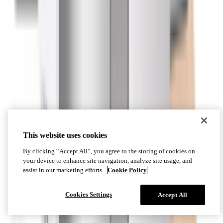
This website uses cookies
By clicking “Accept All”, you agree to the storing of cookies on
your device to enhance site navigation, analyze site usage, and
assist in our marketing efforts.
Cookie Policy
Cookies Settings
Accept All