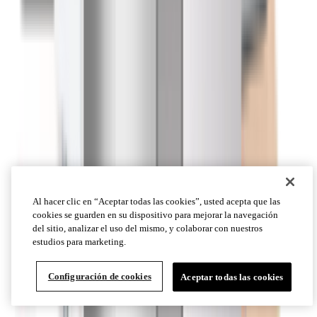
Al hacer clic en “Aceptar todas las cookies”, usted acepta que las
cookies se guarden en su dispositivo para mejorar la navegación
del sitio, analizar el uso del mismo, y colaborar con nuestros
estudios para marketing.
Configuración de cookies
Aceptar todas las cookies
Cargando
Descubre