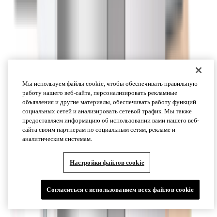
Отзывов: 148
Мы используем файлы cookie, чтобы обеспечивать правильную
работу нашего веб-сайта, персонализировать рекламные
объявления и другие материалы, обеспечивать работу функций
социальных сетей и анализировать сетевой трафик. Мы также
предоставляем информацию об использовании вами нашего веб-
сайта своим партнерам по социальным сетям, рекламе и
аналитическим системам.
Настройки файлов cookie
Согласиться с использованием всех файлов cookie