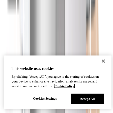
This website uses cookies
By clicking “Accept All”, you agree to the storing of cookies on
your device to enhance site navigation, analyze site usage, and
assist in our marketing efforts.
Cookie Policy
Cookies Settings
Accept All